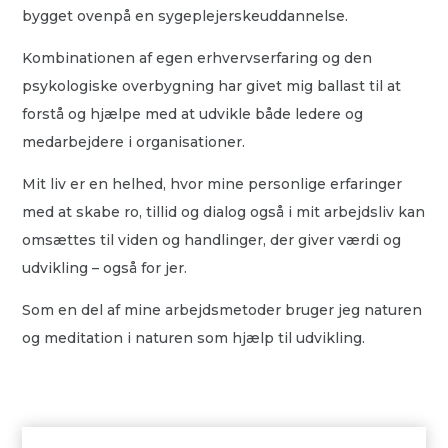
bygget ovenpå en sygeplejerskeuddannelse.
Kombinationen af egen erhvervserfaring og den
psykologiske overbygning har givet mig ballast til at
forstå og hjælpe med at udvikle både ledere og
medarbejdere i organisationer.
Mit liv er en helhed, hvor mine personlige erfaringer
med at skabe ro, tillid og dialog også i mit arbejdsliv kan
omsættes til viden og handlinger, der giver værdi og
udvikling – også for jer.
Som en del af mine arbejdsmetoder bruger jeg naturen
og meditation i naturen som hjælp til udvikling.