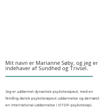
Mit navn er Marianne Søby, og jeg er
indehaver af Sundhed og Trivsel.
Jeg er uddannet dynamisk psykoterapeut, med en
femårig dansk psykoterapeut uddannelse og dernæst
en international uddannelse i ISTDP-psykoterapi,