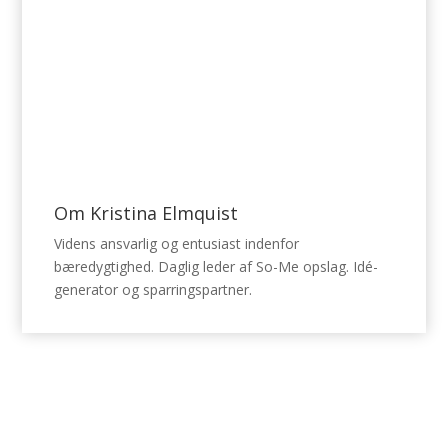
Om Kristina Elmquist
Videns ansvarlig og entusiast indenfor
bæredygtighed. Daglig leder af So-Me opslag. Idé-
generator og sparringspartner.