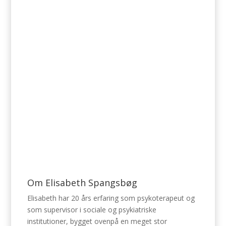
Om Elisabeth Spangsbøg
Elisabeth har 20 års erfaring som psykoterapeut og
som supervisor i sociale og psykiatriske
institutioner, bygget ovenpå en meget stor