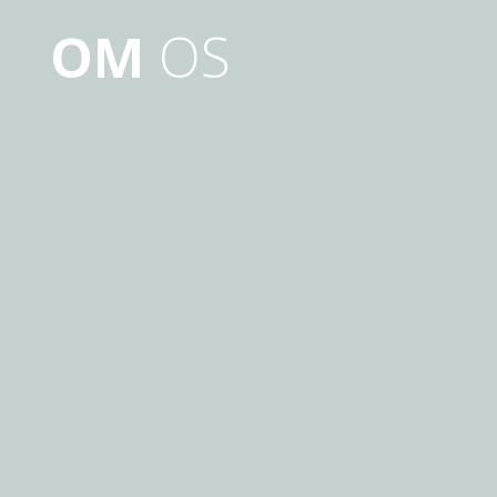
OM
OS