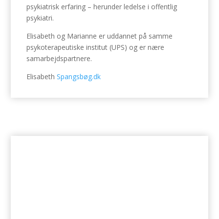
psykiatrisk erfaring – herunder ledelse i offentlig
psykiatri.
Elisabeth og Marianne er uddannet på samme
psykoterapeutiske institut (UPS) og er nære
samarbejdspartnere.
Elisabeth
Spangsbøg.dk