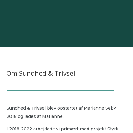
Om Sundhed & Trivsel
Sundhed & Trivsel blev opstartet af Marianne Søby i
2018 og ledes af Marianne.
I 2018-2022 arbejdede vi primært med projekt Styrk