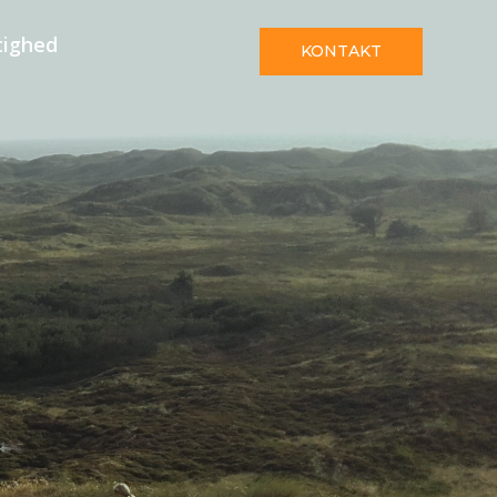
tighed
KONTAKT