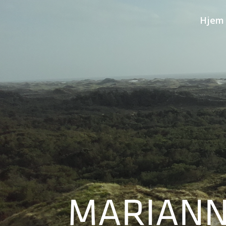
Hjem
MARIAN