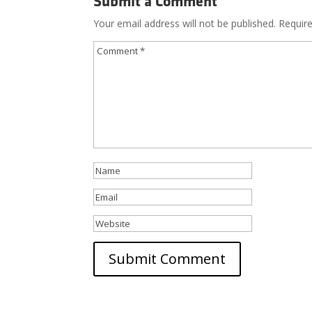
Submit a Comment
Your email address will not be published.
Requir