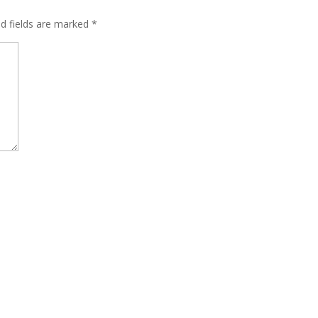
ed fields are marked
*