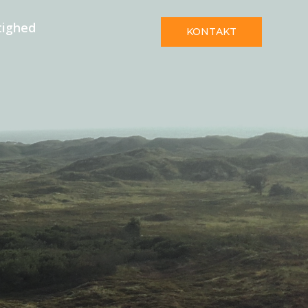
tighed
KONTAKT