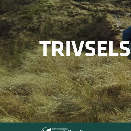
TRIVSELS